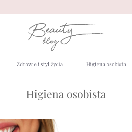
Zdrowie i styl życia
Higiena osobista
Higiena osobista