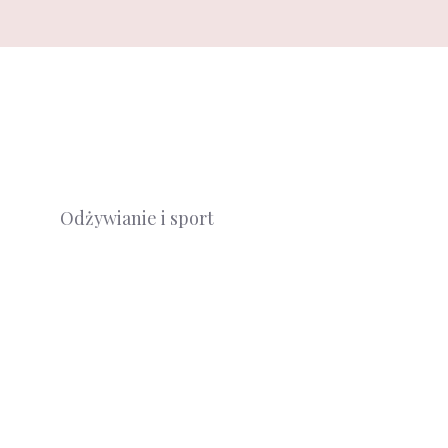
Odżywianie i sport