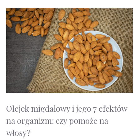
Olejek migdałowy i jego 7 efektów
na organizm: czy pomoże na
włosy?