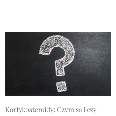
Kortykosteroidy: Czym są i czy