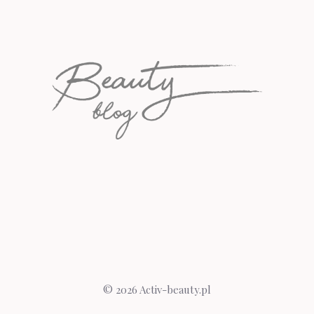
© 2026 Activ-beauty.pl