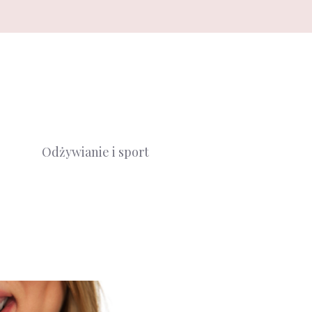
Odżywianie i sport