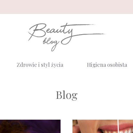
Zdrowie i styl życia
Higiena osobista
Blog