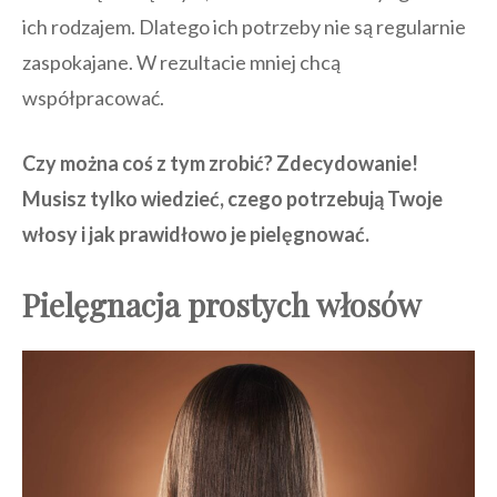
ich rodzajem. Dlatego ich potrzeby nie są regularnie
zaspokajane. W rezultacie mniej chcą
współpracować.
Czy można coś z tym zrobić? Zdecydowanie!
Musisz tylko wiedzieć, czego potrzebują Twoje
włosy i jak prawidłowo je pielęgnować.
Pielęgnacja prostych włosów