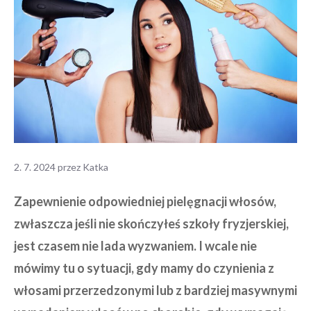
2. 7. 2024
przez
Katka
Zapewnienie odpowiedniej pielęgnacji włosów,
zwłaszcza jeśli nie skończyłeś szkoły fryzjerskiej,
jest czasem nie lada wyzwaniem. I wcale nie
mówimy tu o sytuacji, gdy mamy do czynienia z
włosami przerzedzonymi lub z bardziej masywnymi