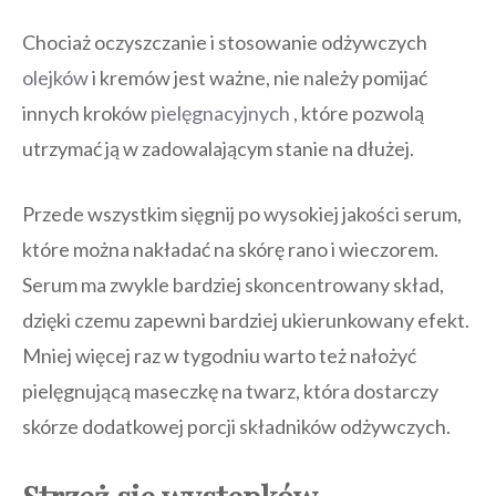
Chociaż oczyszczanie i stosowanie odżywczych
olejków
i kremów jest ważne, nie należy pomijać
innych kroków
pielęgnacyjnych
, które pozwolą
utrzymać ją w zadowalającym stanie na dłużej.
Przede wszystkim sięgnij po wysokiej jakości serum,
które można nakładać na skórę rano i wieczorem.
Serum ma zwykle bardziej skoncentrowany skład,
dzięki czemu zapewni bardziej ukierunkowany efekt.
Mniej więcej raz w tygodniu warto też nałożyć
pielęgnującą maseczkę na twarz, która dostarczy
skórze dodatkowej porcji składników odżywczych.