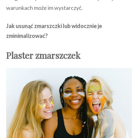
warunkach może im wystarczyć.
Jak usunąć zmarszczki lub widocznie je
zminimalizować?
Plaster zmarszczek