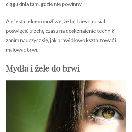
ciągu dnia tam, gdzie nie powinny.
Ale jest całkiem możliwe, że będziesz musiał
poświęcić trochę czasu na doskonalenie techniki,
zanim nauczysz się, jak prawidłowo kształtować i
malować brwi.
Mydła i żele do brwi