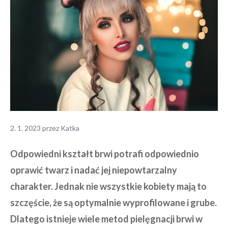
2. 1. 2023
przez
Katka
Odpowiedni kształt brwi potrafi odpowiednio
oprawić twarz i nadać jej niepowtarzalny
charakter. Jednak nie wszystkie kobiety mają to
szczęście, że są optymalnie wyprofilowane i grube.
Dlatego istnieje wiele metod pielęgnacji brwi w