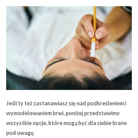
Jeśli ty też zastanawiasz się nad podkreśleniem i
wymodelowaniem brwi, poniżej przedstawimy
wszystkie opcje, które mogą być dla ciebie brane
pod uwagę.