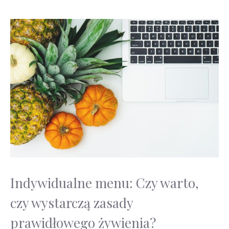
Indywidualne menu: Czy warto,
czy wystarczą zasady
prawidłowego żywienia?