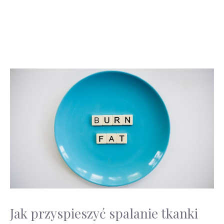
Jak przyspieszyć spalanie tkanki