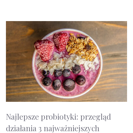
Najlepsze probiotyki: przegląd
działania 3 najważniejszych